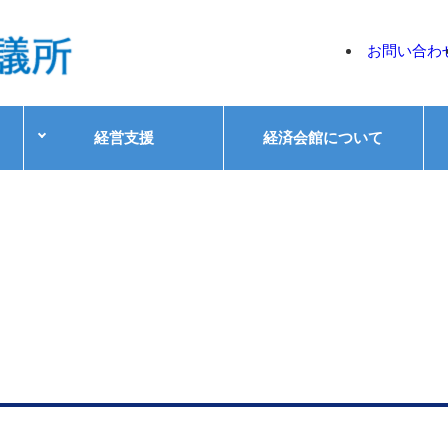
お問い合わ
経営支援
経済会館について