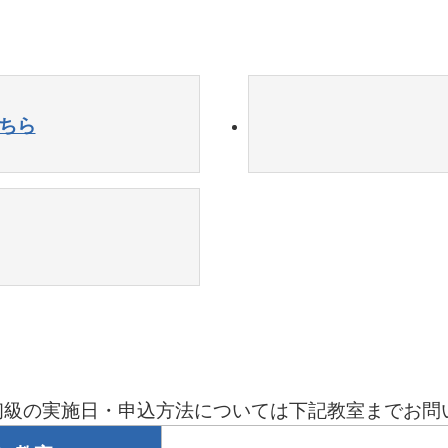
ちら
初級の実施日・申込方法については下記教室までお問