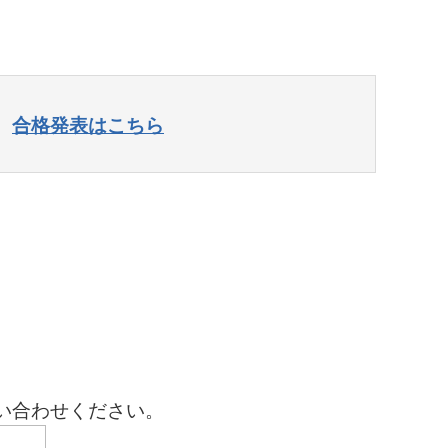
合格発表はこちら
い合わせください。