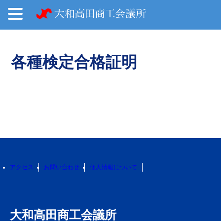
各種検定合格証明
アクセス
お問い合わせ
個人情報について
大和高田商工会議所