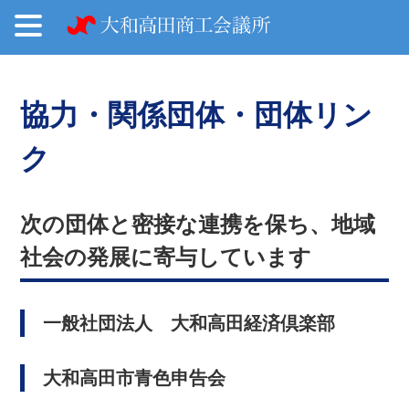
協力・関係団体・団体リン
ク
次の団体と密接な連携を保ち、地域
社会の発展に寄与しています
一般社団法人 大和高田経済倶楽部
大和高田市青色申告会