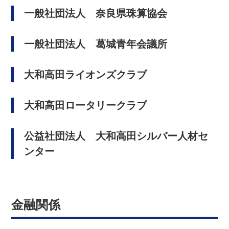
一般社団法人 奈良県珠算協会
一般社団法人 葛城青年会議所
大和高田ライオンズクラブ
大和高田ロータリークラブ
公益社団法人 大和高田シルバー人材セ
ンター
金融関係