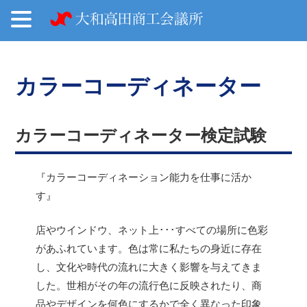
カラーコーディネーター
カラーコーディネーター検定試験
『カラーコーディネーション能力を仕事に活か
す』
店やウインドウ、ネット上･･･すべての場所に色彩
があふれています。色は常に私たちの身近に存在
し、文化や時代の流れに大きく影響を与えてきま
した。世相がその年の流行色に反映されたり、商
品やデザインを何色にするかで全く異なった印象