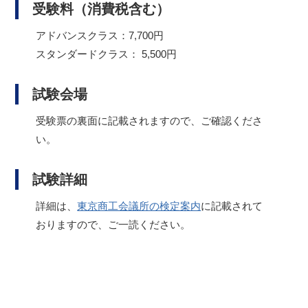
受験料（消費税含む）
アドバンスクラス：7,700円
スタンダードクラス： 5,500円
試験会場
受験票の裏面に記載されますので、ご確認くださ
い。
試験詳細
詳細は、
東京商工会議所の検定案内
に記載されて
おりますので、ご一読ください。